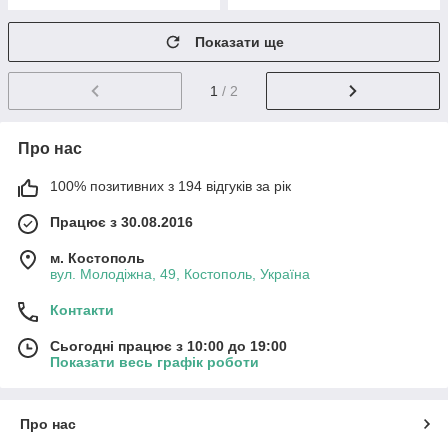
Показати ще
1
/ 2
Про нас
100% позитивних з 194 відгуків за рік
Працює з 30.08.2016
м. Костополь
вул. Молодіжна, 49, Костополь, Україна
Контакти
Сьогодні працює з 10:00 до 19:00
Показати весь графік роботи
Про нас