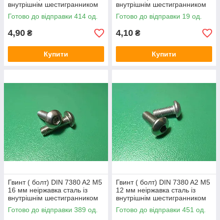
внутрішнім шестигранником
внутрішнім шестигранником
Готово до відправки 414 од.
Готово до відправки 19 од.
4,90
4,10
₴
₴
Купити
Купити
Гвинт ( болт) DIN 7380 A2 M5
Гвинт ( болт) DIN 7380 A2 M5
16 мм неіржавка сталь із
12 мм неіржавка сталь із
внутрішнім шестигранником
внутрішнім шестигранником
Готово до відправки 389 од.
Готово до відправки 451 од.