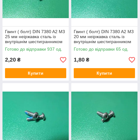
Гвинт ( болт) DIN 7380 A2 M3
Гвинт ( болт) DIN 7380 A2 M3
25 мм неіржавка сталь із
20 мм неіржавка сталь із
внутрішнім шестигранником
внутрішнім шестигранником
Готово до відправки 937 од.
Готово до відправки 65 од.
2,20
1,80
₴
₴
Купити
Купити