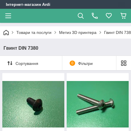
Інтернет-магазин Ardi
Товари та послуги
Метиз 3D принтера
Гвинт DIN 73
Гвинт DIN 7380
Сортування
0
Фільтри