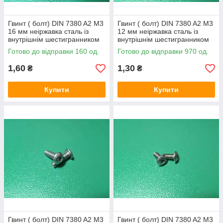
Гвинт ( болт) DIN 7380 A2 M3
Гвинт ( болт) DIN 7380 A2 M3
16 мм неіржавка сталь із
12 мм неіржавка сталь із
внутрішнім шестигранником
внутрішнім шестигранником
Готово до відправки 160 од.
Готово до відправки 970 од.
1,60
1,30
₴
₴
Купити
Купити
Гвинт ( болт) DIN 7380 A2 M3
Гвинт ( болт) DIN 7380 A2 M3