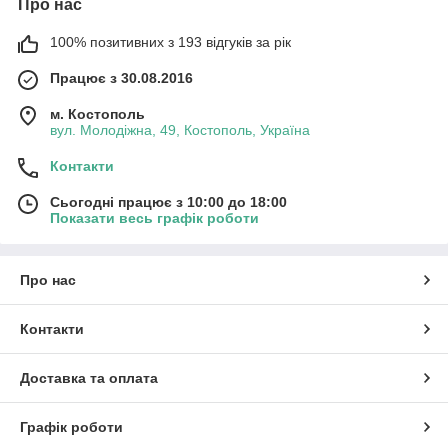
Про нас
100% позитивних з 193 відгуків за рік
Працює з 30.08.2016
м. Костополь
вул. Молодіжна, 49, Костополь, Україна
Контакти
Сьогодні працює з 10:00 до 18:00
Показати весь графік роботи
Про нас
Контакти
Доставка та оплата
Графік роботи