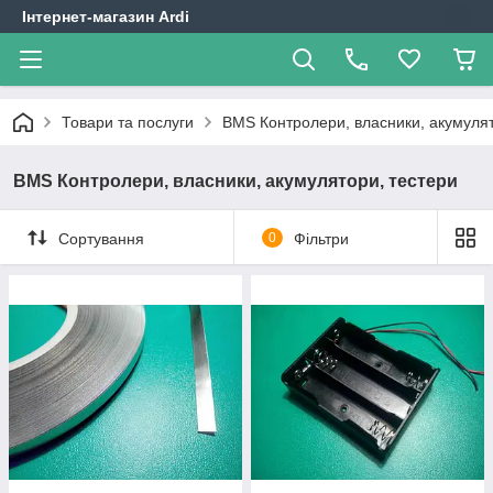
Інтернет-магазин Ardi
Товари та послуги
BMS Контролери, власники, акумулят
BMS Контролери, власники, акумулятори, тестери
Сортування
0
Фільтри