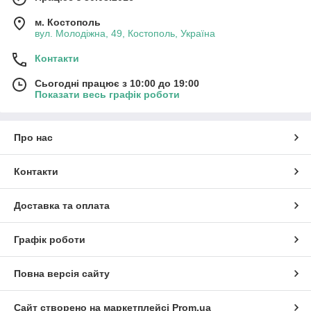
м. Костополь
вул. Молодіжна, 49, Костополь, Україна
Контакти
Сьогодні працює з 10:00 до 19:00
Показати весь графік роботи
Про нас
Контакти
Доставка та оплата
Графік роботи
Повна версія сайту
Сайт створено на маркетплейсі
Prom.ua