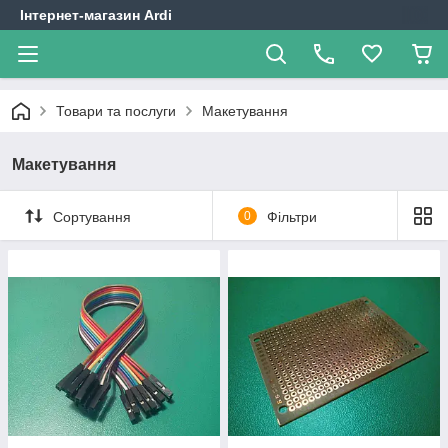
Інтернет-магазин Ardi
Товари та послуги
Макетування
Макетування
Сортування
0
Фільтри