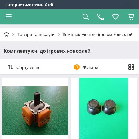
Інтернет-магазин Ardi
Товари та послуги
Комплектуючі до ігрових консолей
Комплектуючі до ігрових консолей
Сортування
0
Фільтри