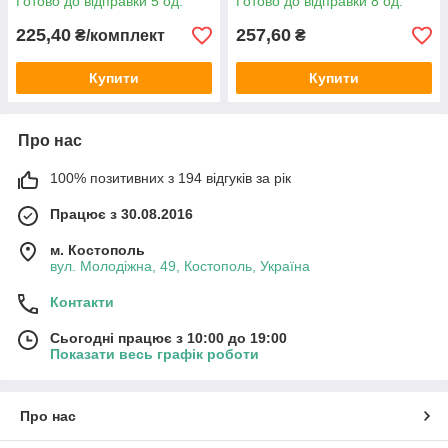
Готово до відправки 5 од.
Готово до відправки 8 од.
225,40
257,60
₴/комплект
₴
Купити
Купити
Про нас
100% позитивних з 194 відгуків за рік
Працює з 30.08.2016
м. Костополь
вул. Молодіжна, 49, Костополь, Україна
Контакти
Сьогодні працює з 10:00 до 19:00
Показати весь графік роботи
Про нас