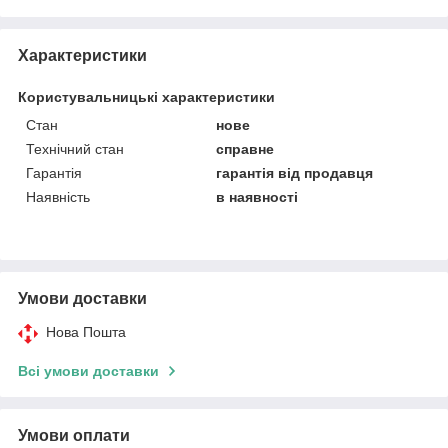
Характеристики
Користувальницькі характеристики
Стан
нове
Технічний стан
справне
Гарантія
гарантія від продавця
Наявність
в наявності
Умови доставки
Нова Пошта
Всі умови доставки
Умови оплати