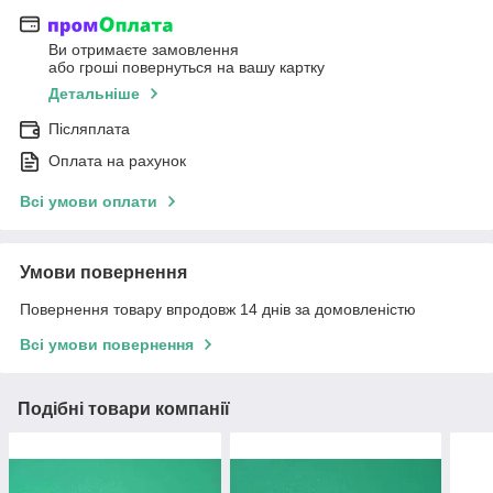
Ви отримаєте замовлення
або гроші повернуться на вашу картку
Детальніше
Післяплата
Оплата на рахунок
Всі умови оплати
Умови повернення
Повернення товару впродовж 14 днів за домовленістю
Всі умови повернення
Подібні товари компанії