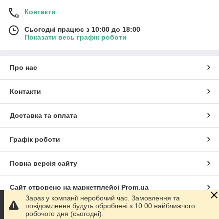
Контакти
Сьогодні працює з 10:00 до 18:00
Показати весь графік роботи
Про нас
Контакти
Доставка та оплата
Графік роботи
Повна версія сайту
Сайт створено на маркетплейсі
Prom.ua
Зараз у компанії неробочий час. Замовлення та
повідомлення будуть оброблені з 10:00 найближчого
Політика конфіденційності
робочого дня (сьогодні).