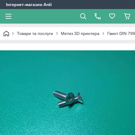
Інтернет-магазин Ardi
Товари та послуги
Метиз 3D принтера
Гвинт DIN 79