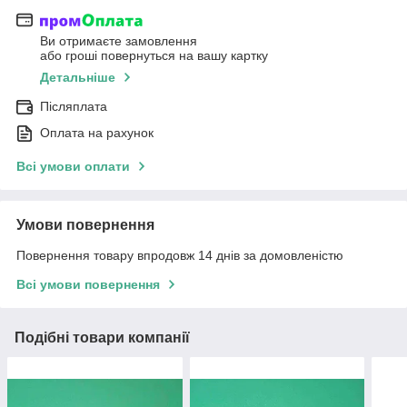
Ви отримаєте замовлення
або гроші повернуться на вашу картку
Детальніше
Післяплата
Оплата на рахунок
Всі умови оплати
Умови повернення
Повернення товару впродовж 14 днів за домовленістю
Всі умови повернення
Подібні товари компанії