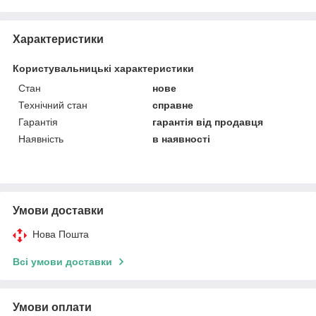
Характеристики
Користувальницькі характеристики
Стан
нове
Технічний стан
справне
Гарантія
гарантія від продавця
Наявність
в наявності
Умови доставки
Нова Пошта
Всі умови доставки
Умови оплати