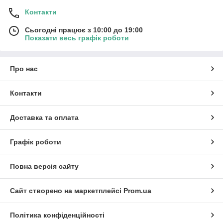
Контакти
Сьогодні працює з 10:00 до 19:00
Показати весь графік роботи
Про нас
Контакти
Доставка та оплата
Графік роботи
Повна версія сайту
Сайт створено на маркетплейсі
Prom.ua
Політика конфіденційності