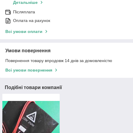
Детальніше
Післяплата
Оплата на рахунок
Всі умови оплати
Умови повернення
Повернення товару впродовж 14 днів за домовленістю
Всі умови повернення
Подібні товари компанії