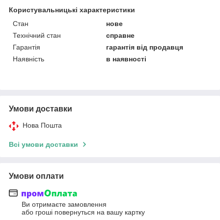
Користувальницькі характеристики
Стан
нове
Технічний стан
справне
Гарантія
гарантія від продавця
Наявність
в наявності
Умови доставки
Нова Пошта
Всі умови доставки
Умови оплати
Ви отримаєте замовлення
або гроші повернуться на вашу картку