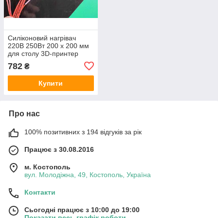
Силіконовий нагрівач
220В 250Вт 200 x 200 мм
для столу 3D-принтер
782
₴
Купити
Про нас
100% позитивних з 194 відгуків за рік
Працює з 30.08.2016
м. Костополь
вул. Молодіжна, 49, Костополь, Україна
Контакти
Сьогодні працює з 10:00 до 19:00
Показати весь графік роботи