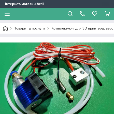
Інтернет-магазин Ardi
Товари та послуги
Комплектуючі для 3D принтера, верст