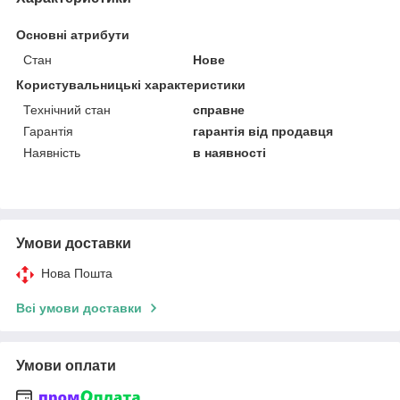
Основні атрибути
Стан
Нове
Користувальницькі характеристики
Технічний стан
справне
Гарантія
гарантія від продавця
Наявність
в наявності
Умови доставки
Нова Пошта
Всі умови доставки
Умови оплати