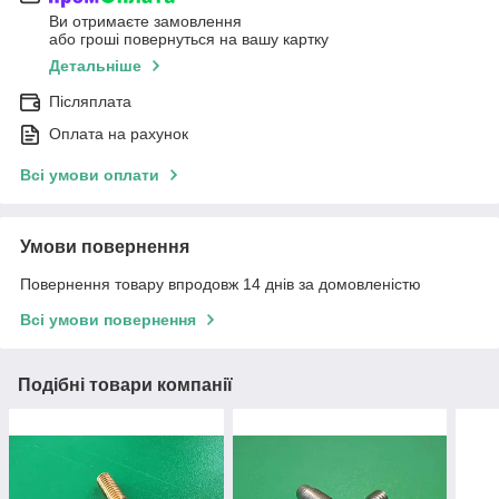
Ви отримаєте замовлення
або гроші повернуться на вашу картку
Детальніше
Післяплата
Оплата на рахунок
Всі умови оплати
Умови повернення
Повернення товару впродовж 14 днів за домовленістю
Всі умови повернення
Подібні товари компанії