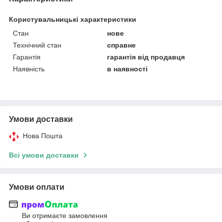
Користувальницькі характеристики
Стан
нове
Технічний стан
справне
Гарантія
гарантія від продавця
Наявність
в наявності
Умови доставки
Нова Пошта
Всі умови доставки
Умови оплати
Ви отримаєте замовлення