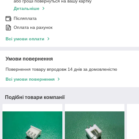
або гроші повернуться на вашу картку
Детальніше
Післяплата
Оплата на рахунок
Всі умови оплати
Умови повернення
Повернення товару впродовж 14 днів за домовленістю
Всі умови повернення
Подібні товари компанії