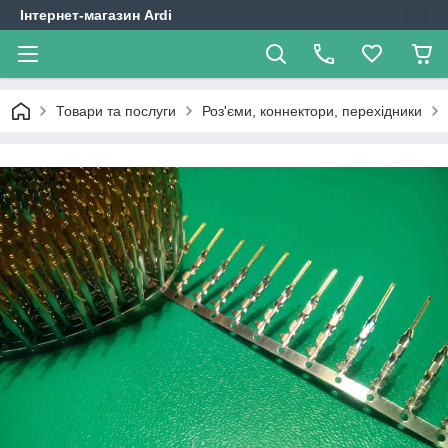
Інтернет-магазин Ardi
Товари та послуги
Роз'єми, коннектори, перехідники