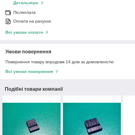
Детальніше
Післяплата
Оплата на рахунок
Всі умови оплати
Умови повернення
Повернення товару впродовж 14 днів за домовленістю
Всі умови повернення
Подібні товари компанії