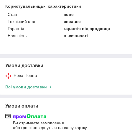
Користувальницькі характеристики
Стан
нове
Технічний стан
справне
Гарантія
гарантія від продавця
Наявність
в наявності
Умови доставки
Нова Пошта
Всі умови доставки
Умови оплати
Ви отримаєте замовлення
або гроші повернуться на вашу картку