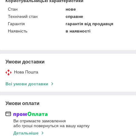
Користувальницькі характеристики
Стан
нове
Технічний стан
справне
Гарантія
гарантія від продавця
Наявність
в наявності
Умови доставки
Нова Пошта
Всі умови доставки
Умови оплати
Ви отримаєте замовлення
або гроші повернуться на вашу картку
Детальніше