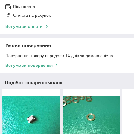
Післяплата
Оплата на рахунок
Всі умови оплати
Умови повернення
Повернення товару впродовж 14 днів за домовленістю
Всі умови повернення
Подібні товари компанії