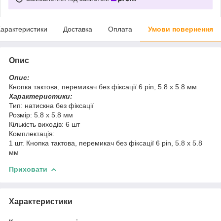
арактеристики
Доставка
Оплата
Умови повернення
Опис
Опис:
Кнопка тактова, перемикач без фіксації 6 pin, 5.8 х 5.8 мм
Характеристики:
Тип: натискна без фіксації
Розмір: 5.8 х 5.8 мм
Кількість виходів: 6 шт
Комплектація:
1 шт. Кнопка тактова, перемикач без фіксації 6 pin, 5.8 х 5.8
мм
Приховати
Характеристики