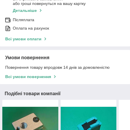
або гроші повернуться на вашу картку
Детальніше
Післяплата
Оплата на рахунок
Всі умови оплати
Умови повернення
Повернення товару впродовж 14 днів за домовленістю
Всі умови повернення
Подібні товари компанії