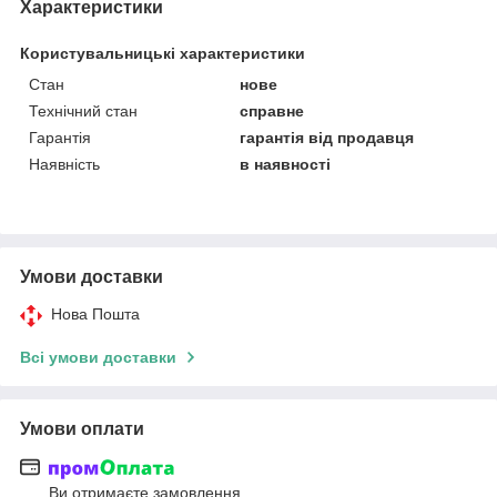
Характеристики
Користувальницькі характеристики
Стан
нове
Технічний стан
справне
Гарантія
гарантія від продавця
Наявність
в наявності
Умови доставки
Нова Пошта
Всі умови доставки
Умови оплати
Ви отримаєте замовлення