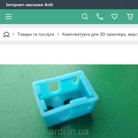
Інтернет-магазин Ardi
Товари та послуги
Комплектуючі для 3D принтера, верст